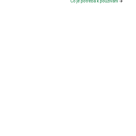
Co je potřeba k používání