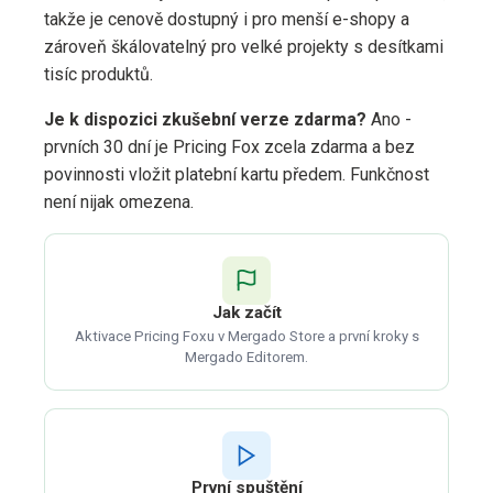
takže je cenově dostupný i pro menší e-shopy a
zároveň škálovatelný pro velké projekty s desítkami
tisíc produktů.
Je k dispozici zkušební verze zdarma?
Ano -
prvních 30 dní je Pricing Fox zcela zdarma a bez
povinnosti vložit platební kartu předem. Funkčnost
není nijak omezena.
Jak začít
Aktivace Pricing Foxu v Mergado Store a první kroky s
Mergado Editorem.
První spuštění