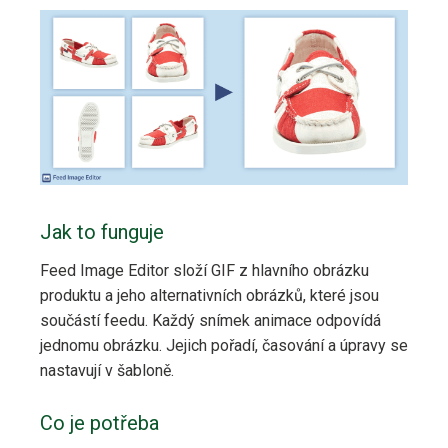
Jak to funguje
Feed Image Editor složí GIF z hlavního obrázku
produktu a jeho alternativních obrázků, které jsou
součástí feedu. Každý snímek animace odpovídá
jednomu obrázku. Jejich pořadí, časování a úpravy se
nastavují v šabloně.
Co je potřeba