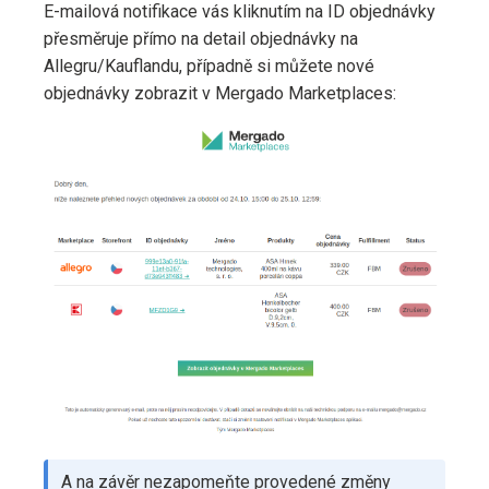
E-mailová notifikace vás kliknutím na ID objednávky
přesměruje přímo na detail objednávky na
Allegru/Kauflandu, případně si můžete nové
objednávky zobrazit v Mergado Marketplaces:
A na závěr nezapomeňte provedené změny