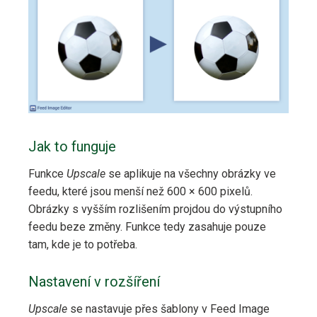
Jak to funguje
Funkce
Upscale
se aplikuje na všechny obrázky ve
feedu, které jsou menší než 600 × 600 pixelů.
Obrázky s vyšším rozlišením projdou do výstupního
feedu beze změny. Funkce tedy zasahuje pouze
tam, kde je to potřeba.
Nastavení v rozšíření
Upscale
se nastavuje přes šablony v Feed Image