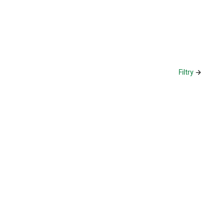
Filtry