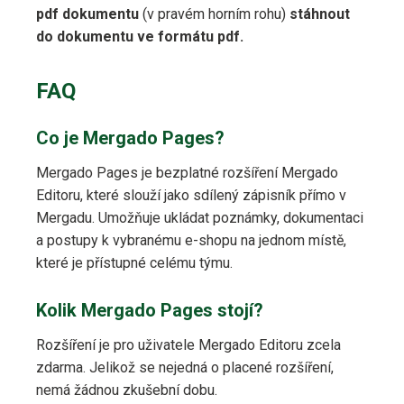
pdf dokumentu
(v pravém horním rohu)
stáhnout
do dokumentu ve formátu pdf.
FAQ
Co je Mergado Pages?
Mergado Pages je bezplatné rozšíření Mergado
Editoru, které slouží jako sdílený zápisník přímo v
Mergadu. Umožňuje ukládat poznámky, dokumentaci
a postupy k vybranému e-shopu na jednom místě,
které je přístupné celému týmu.
Kolik Mergado Pages stojí?
Rozšíření je pro uživatele Mergado Editoru zcela
zdarma. Jelikož se nejedná o placené rozšíření,
nemá žádnou zkušební dobu.