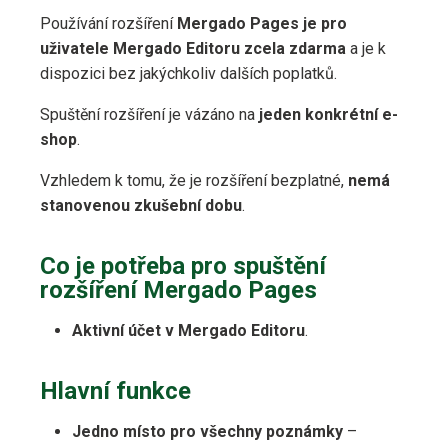
Používání rozšíření
Mergado Pages je pro
uživatele Mergado Editoru zcela zdarma
a je k
dispozici bez jakýchkoliv dalších poplatků.
Spuštění rozšíření je vázáno na
jeden konkrétní e-
shop
.
Vzhledem k tomu, že je rozšíření bezplatné,
nemá
stanovenou zkušební dobu
.
Co je potřeba pro spuštění
rozšíření Mergado Pages
Aktivní účet v Mergado Editoru
.
Hlavní funkce
Jedno místo pro všechny poznámky
–