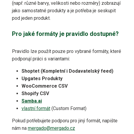
(např. různé barvy, velikosti nebo rozměry) zobrazují
jako samostatné produkty a je potřeba je seskupit
pod jeden produkt.
Pro jaké formáty je pravidlo dostupné?
Pravidlo lze použít pouze pro vybrané formáty, které
podporují práci s variantami:
Shoptet (Kompletní i Dodavatelský feed)
Upgates Produkty
WooCommerce CSV
Shopify CSV
Samba.ai
vlastní formát
(Custom Format)
Pokud potřebujete podporu pro jiný formát, napište
nám na
mergado@mergado.cz