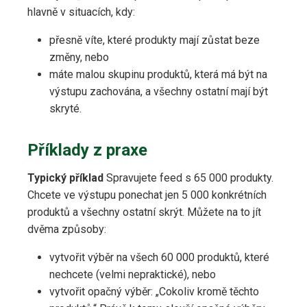
hlavně v situacích, kdy:
přesně víte, které produkty mají zůstat beze
změny, nebo
máte malou skupinu produktů, která má být na
výstupu zachována, a všechny ostatní mají být
skryté.
Příklady z praxe
Typický příklad
Spravujete feed s 65 000 produkty.
Chcete ve výstupu ponechat jen 5 000 konkrétních
produktů a všechny ostatní skrýt. Můžete na to jít
dvěma způsoby:
vytvořit výběr na všech 60 000 produktů, které
nechcete (velmi nepraktické), nebo
vytvořit opačný výběr: „Cokoliv kromě těchto