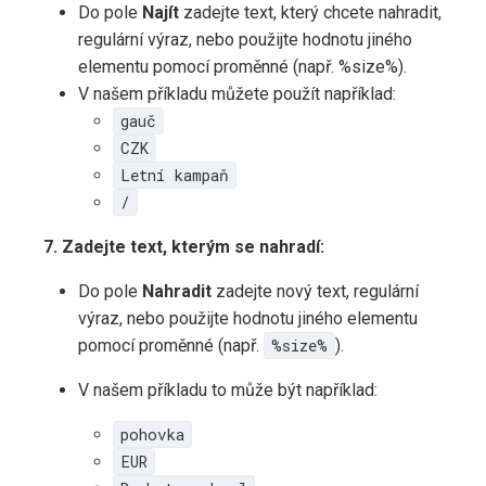
Do pole
Najít
zadejte text, který chcete nahradit,
regulární výraz, nebo použijte hodnotu jiného
elementu pomocí proměnné (např. %size%).
V našem příkladu můžete použít například:
gauč
CZK
Letní kampaň
/
7. Zadejte text, kterým se nahradí:
Do pole
Nahradit
zadejte nový text, regulární
výraz, nebo použijte hodnotu jiného elementu
pomocí proměnné (např.
%size%
).
V našem příkladu to může být například:
pohovka
EUR