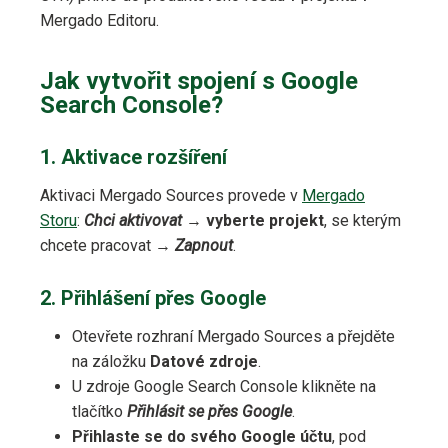
Mergado Editoru.
Jak vytvořit spojení s Google
Search Console?
1. Aktivace rozšíření
Aktivaci Mergado Sources provede v
Mergado
Storu
:
Chci aktivovat
→
vyberte projekt
, se kterým
chcete pracovat →
Zapnout
.
2. Přihlášení přes Google
Otevřete rozhraní Mergado Sources a přejděte
na záložku
Datové zdroje
.
U zdroje Google Search Console klikněte na
tlačítko
Přihlásit se přes Google
.
Přihlaste se do svého Google účtu
, pod